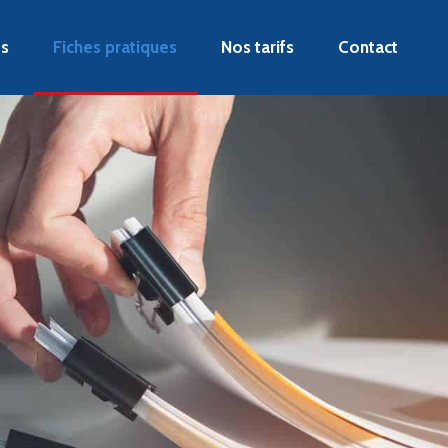
es
Fiches pratiques
Nos tarifs
Contact