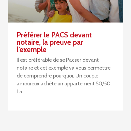
Préférer le PACS devant
notaire, la preuve par
l’exemple
Il est préférable de se Pacser devant
notaire et cet exemple va vous permettre
de comprendre pourquoi. Un couple
amoureux achète un appartement 50/50.
La…