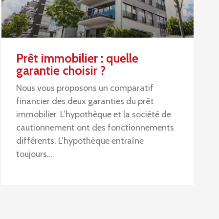
Prêt immobilier : quelle
garantie choisir ?
Nous vous proposons un comparatif
financier des deux garanties du prêt
immobilier. L’hypothèque et la société de
cautionnement ont des fonctionnements
différents. L’hypothèque entraîne
toujours…