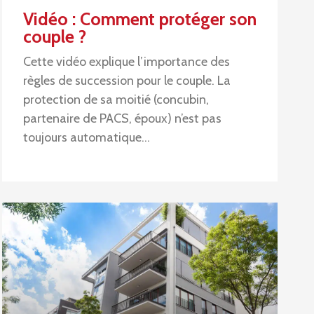
Vidéo : Comment protéger son
couple ?
Cette vidéo explique l’importance des
règles de succession pour le couple. La
protection de sa moitié (concubin,
partenaire de PACS, époux) n’est pas
toujours automatique…