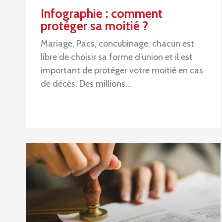
Infographie : comment
protéger sa moitié ?
Mariage, Pacs, concubinage, chacun est
libre de choisir sa forme d’union et il est
important de protéger votre moitié en cas
de décès. Des millions…