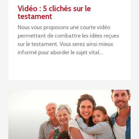
Vidéo : 5 clichés sur le
testament
Nous vous proposons une courte vidéo
permettant de combattre les idées reçues
sur le testament. Vous serez ainsi mieux
informé pour aborder le sujet vital…