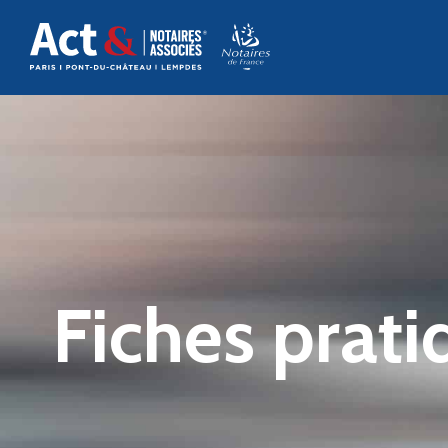
Fiches prati