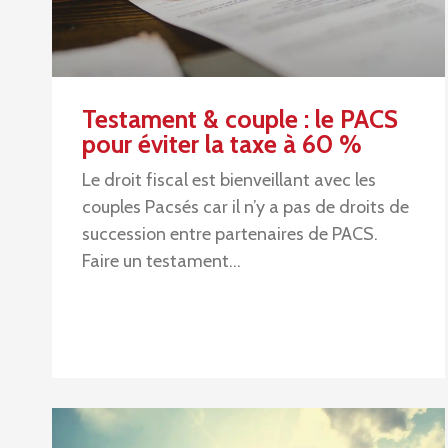
Testament & couple : le PACS
pour éviter la taxe à 60 %
Le droit fiscal est bienveillant avec les
couples Pacsés car il n’y a pas de droits de
succession entre partenaires de PACS.
Faire un testament…