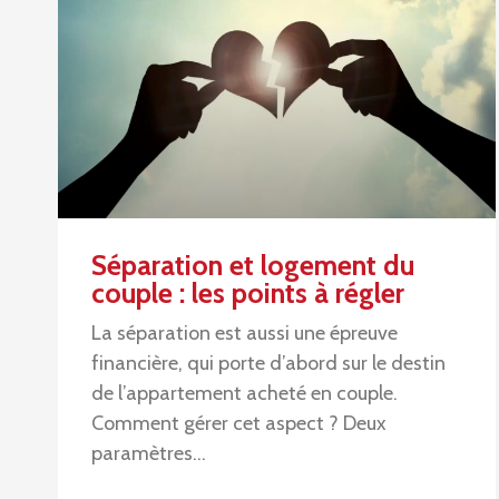
Séparation et logement du
couple : les points à régler
La séparation est aussi une épreuve
financière, qui porte d’abord sur le destin
de l’appartement acheté en couple.
Comment gérer cet aspect ? Deux
paramètres…