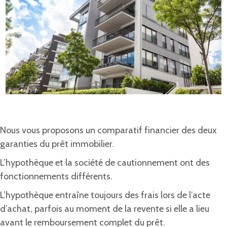
Nous vous proposons un comparatif financier des deux
garanties du prêt immobilier.
L’hypothèque et la société de cautionnement ont des
fonctionnements différents.
L’hypothèque entraîne toujours des frais lors de l’acte
d’achat, parfois au moment de la revente si elle a lieu
avant le remboursement complet du prêt.