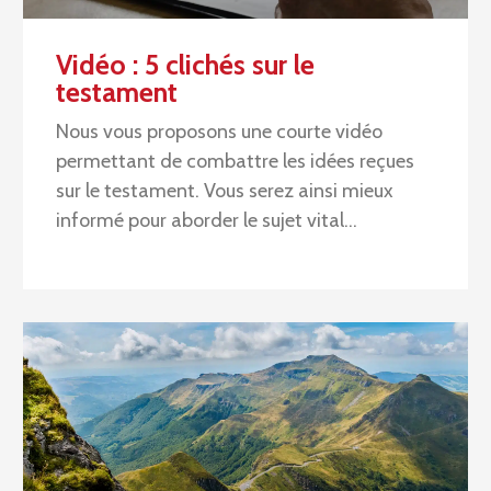
Vidéo : 5 clichés sur le
testament
Nous vous proposons une courte vidéo
permettant de combattre les idées reçues
sur le testament. Vous serez ainsi mieux
informé pour aborder le sujet vital…