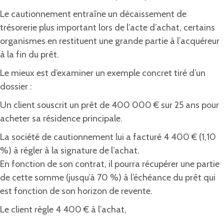
Le cautionnement entraîne un décaissement de
trésorerie plus important lors de l’acte d’achat, certains
organismes en restituent une grande partie à l’acquéreur
à la fin du prêt.
Le mieux est d’examiner un exemple concret tiré d’un
dossier :
Un client souscrit un prêt de 400 000 € sur 25 ans pour
acheter sa résidence principale.
La société de cautionnement lui a facturé 4 400 € (1,10
%) à régler à la signature de l’achat.
En fonction de son contrat, il pourra récupérer une partie
de cette somme (jusqu’à 70 %) à l’échéance du prêt qui
est fonction de son horizon de revente.
Le client règle 4 400 € à l’achat,