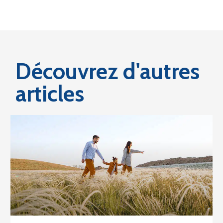
Découvrez d'autres
articles