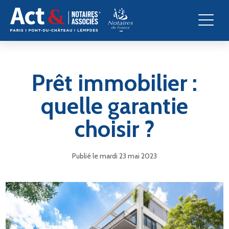
Prêt immobilier :
quelle garantie
choisir ?
Publié le mardi 23 mai 2023