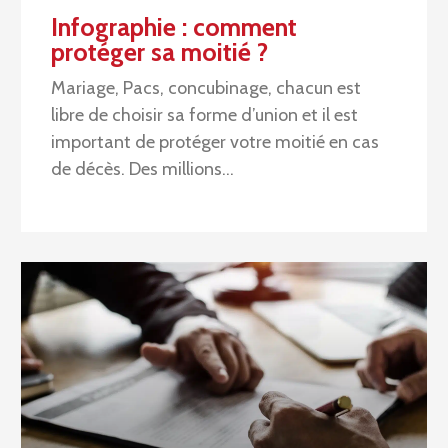
Infographie : comment
protéger sa moitié ?
Mariage, Pacs, concubinage, chacun est
libre de choisir sa forme d’union et il est
important de protéger votre moitié en cas
de décès. Des millions…