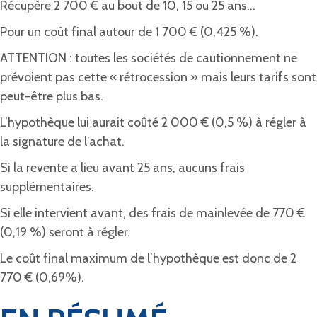
Récupère 2 700 € au bout de 10, 15 ou 25 ans…
Pour un coût final autour de 1 700 € (0,425 %).
ATTENTION : toutes les sociétés de cautionnement ne
prévoient pas cette « rétrocession » mais leurs tarifs sont
peut-être plus bas.
L’hypothèque lui aurait coûté 2 000 € (0,5 %) à régler à
la signature de l’achat.
Si la revente a lieu avant 25 ans, aucuns frais
supplémentaires.
Si elle intervient avant, des frais de mainlevée de 770 €
(0,19 %) seront à régler.
Le coût final maximum de l’hypothèque est donc de 2
770 € (0,69%).