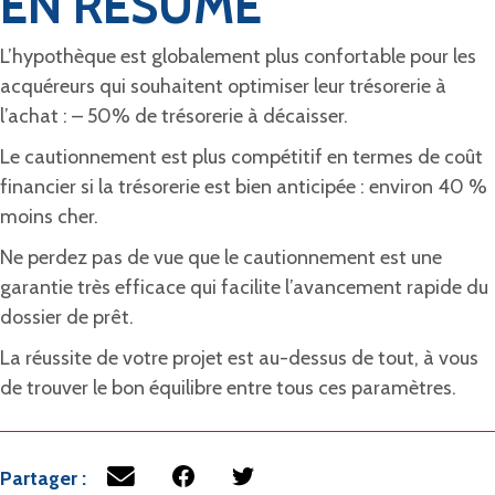
EN RÉSUMÉ
L’hypothèque est globalement plus confortable pour les
acquéreurs qui souhaitent optimiser leur trésorerie à
l’achat : – 50% de trésorerie à décaisser.
Le cautionnement est plus compétitif en termes de coût
financier si la trésorerie est bien anticipée : environ 40 %
moins cher.
Ne perdez pas de vue que le cautionnement est une
garantie très efficace qui facilite l’avancement rapide du
dossier de prêt.
La réussite de votre projet est au-dessus de tout, à vous
de trouver le bon équilibre entre tous ces paramètres.
Partager :