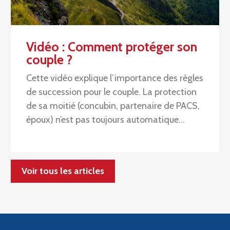
Vidéo : Comment protéger son
couple ?
Cette vidéo explique l’importance des règles
de succession pour le couple. La protection
de sa moitié (concubin, partenaire de PACS,
époux) n’est pas toujours automatique…
Voir tous les articles